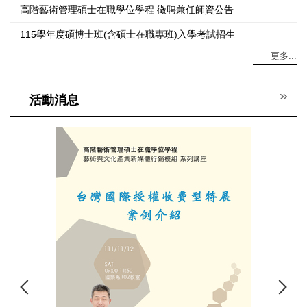
高階藝術管理碩士在職學位學程 徵聘兼任師資公告
115學年度碩博士班(含碩士在職專班)入學考試招生
更多...
活動消息