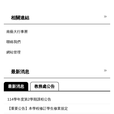
相關連結
南藝大行事曆
聯絡我們
網站管理
最新消息
最新消息
教務處公告
114學年度第2學期課程公告
【重要公告】本學程修訂學生修業規定