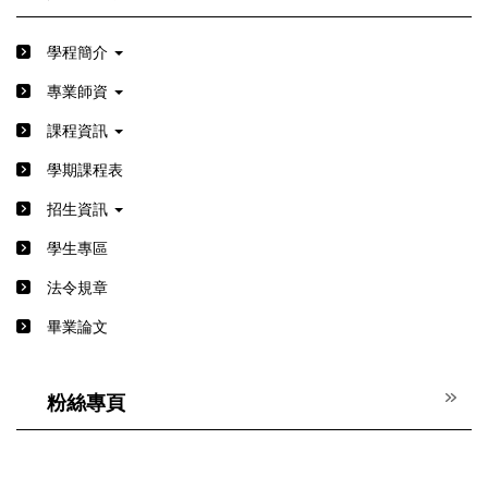
學程簡介
專業師資
課程資訊
學期課程表
招生資訊
學生專區
法令規章
畢業論文
粉絲專頁